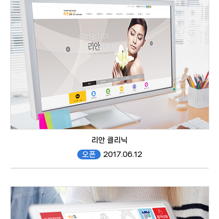
website
리안 클리닉
오픈
2017.06.12
reanbeauty.com