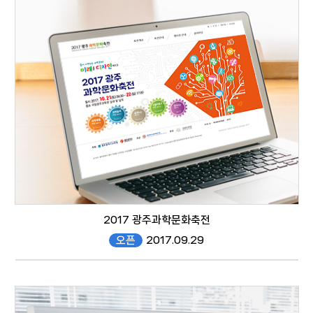
website
2017 광주과학문화축전
오픈
2017.09.29
#