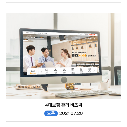
www.kapid.org/new/newsletter.php?
id=62
website
4대보험 관리 비즈씨
오픈
2021.07.20