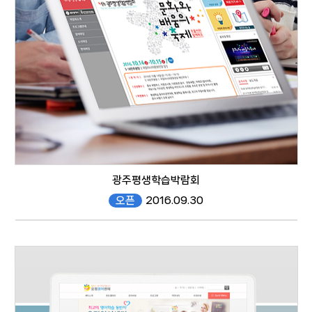
website
광주평생학습박람회
오픈
2016.09.30
#