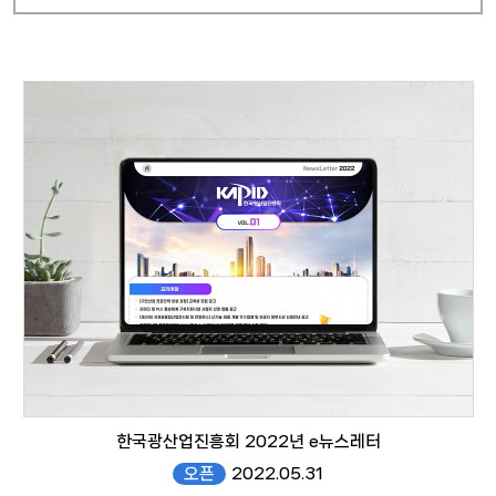
한국광산업진흥회 2022년 e뉴스레터
오픈
2022.05.31