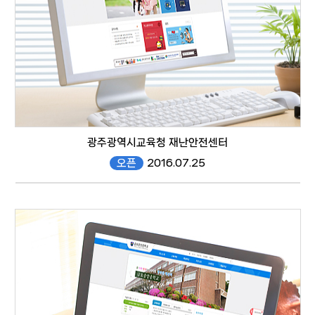
광주광역시교육청 재난안전센터
오픈
2016.07.25
safe.gen.go.kr
website