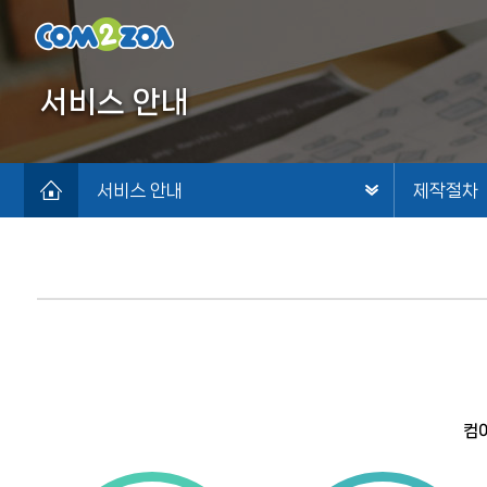
서비스 안내
서비스 안내
제작절차
컴