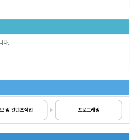
니다.
브 및 컨텐츠작업
프로그래밍