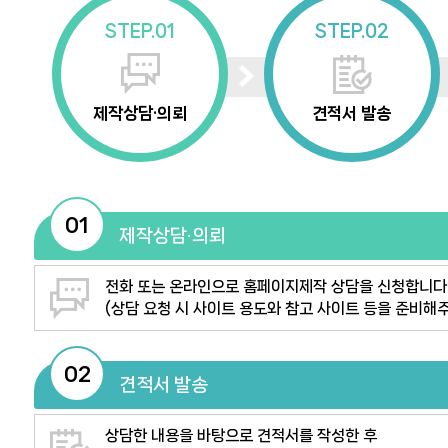
STEP.01
STEP.02
제작상담·의뢰
견적서 발송
01
제작상담·의뢰
전화 또는 온라인으로 홈페이지제작 상담을 신청합니다
(상담 요청 시 사이트 용도와 참고 사이트 등을 준비해
02
견적서 발송
상담한 내용을 바탕으로 견적서를 작성한 후