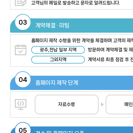
고객님의 메일로 발송하고 문자로 알려드립니다.
03
계약체결 · 미팅
홈페이지 제작 수행을 위한 계약을 체결하며 고객의 제
광주,전남 일부 지역
방문하여 계약체결 및 
그외지역
계약서류 최종 점검 후 
04
홈페이지 제작 단계
자료수령
메인
05