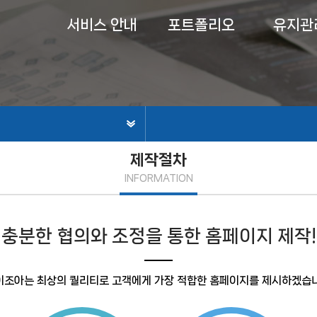
서비스 안내
포트폴리오
유지관
제작절차
INFORMATION
충분한 협의와 조정을 통한 홈페이지 제작!
이조아는 최상의 퀄리티로 고객에게 가장 적합한 홈페이지를 제시하겠습니