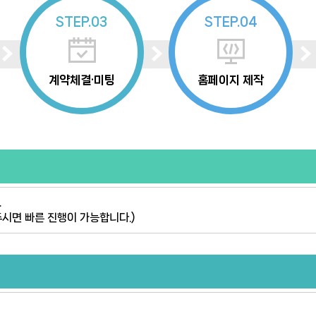
STEP.03
STEP.04
계약체결·미팅
홈페이지 제작
.
주시면 빠른 진행이 가능합니다.)