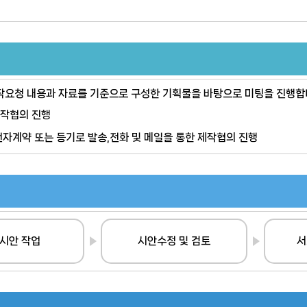
작요청 내용과 자료를 기준으로 구성한 기획물을 바탕으로 미팅을 진행합
제작협의 진행
전자계약 또는 등기로 발송,전화 및 메일을 통한 제작협의 진행
시안 작업
시안수정 및 검토
서